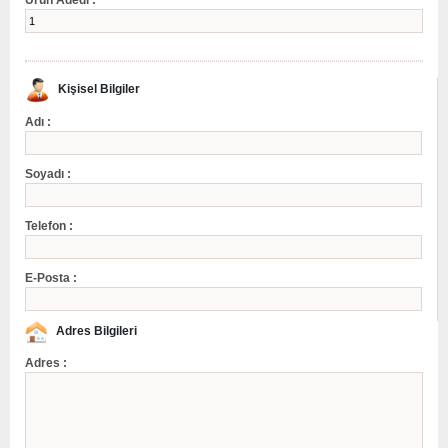
Kişisel Bilgiler
Adı :
Soyadı :
Telefon :
E-Posta :
Adres Bilgileri
Adres :