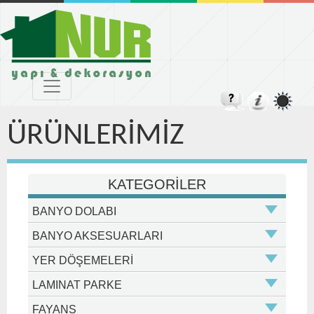
ÜRÜNLERİMİZ
KATEGORİLER
BANYO DOLABI
BANYO AKSESUARLARI
YER DÖŞEMELERİ
LAMINAT PARKE
FAYANS